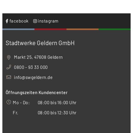
facebook
instagram
Stadtwerke Geldern GmbH
Markt 25, 47608 Geldern
0800 - 93 33 000
info@swgeldern.de
Öffnungszeiten Kundencenter
Mo - Do:
08:00 bis 16:00 Uhr
Fr.
08:00 bis 12:30 Uhr