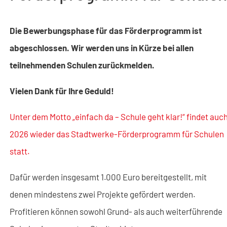
Die Bewerbungsphase für das Förderprogramm ist
abgeschlossen. Wir werden uns in Kürze bei allen
teilnehmenden Schulen zurückmelden.
Vielen Dank für Ihre Geduld!
Unter dem Motto „einfach da – Schule geht klar!“ findet auc
2026 wieder das Stadtwerke-Förderprogramm für Schulen
statt.
Dafür werden insgesamt 1.000 Euro bereitgestellt, mit
denen mindestens zwei Projekte gefördert werden.
Profitieren können sowohl Grund- als auch weiterführende