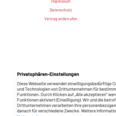
Impressum
Datenschutz
Vertrag widerrufen