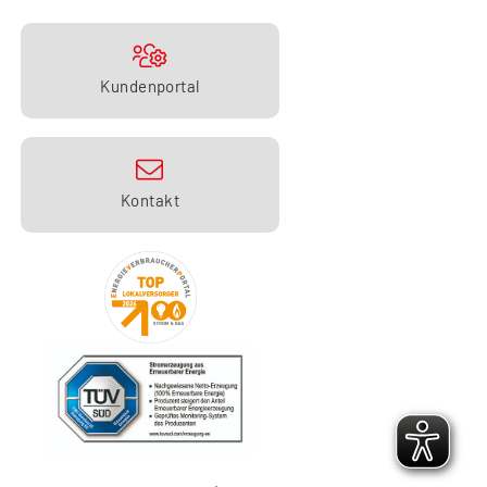
Kundenportal
Kontakt