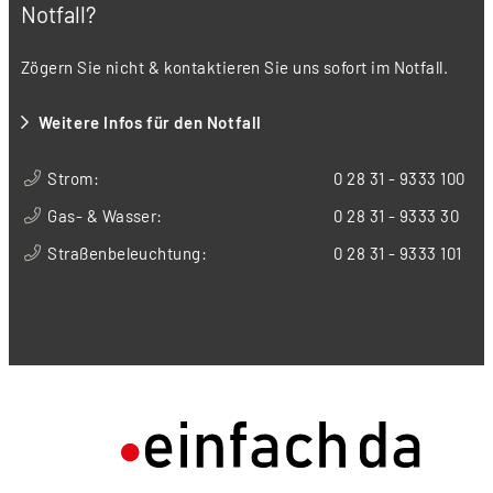
Notfall?
Zögern Sie nicht & kontaktieren Sie uns sofort im Notfall.
Weitere Infos für den Notfall
Strom:
0 28 31 - 9333 100
Gas- & Wasser:
0 28 31 - 9333 30
Straßenbeleuchtung:
0 28 31 - 9333 101