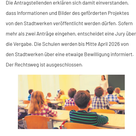
Die Antragstellenden erklären sich damit einverstanden,
dass Informationen und Bilder des geförderten Projektes
von den Stadtwerken veröffentlicht werden dürfen. Sofern
mehr als zwei Anträge eingehen, entscheidet eine Jury über
die Vergabe. Die Schulen werden bis Mitte April 2026 von
den Stadtwerken über eine etwaige Bewilligung informiert.
Der Rechtsweg ist ausgeschlossen.