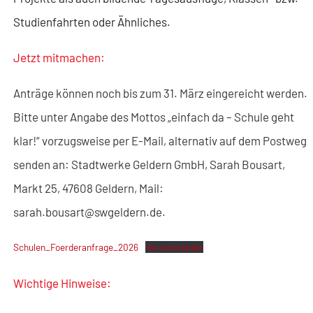
Studienfahrten oder Ähnliches.
Jetzt mitmachen:
Anträge können noch bis zum 31. März eingereicht werden.
Bitte unter Angabe des Mottos „einfach da – Schule geht
klar!“ vorzugsweise per E-Mail, alternativ auf dem Postweg
senden an: Stadtwerke Geldern GmbH, Sarah Bousart,
Markt 25, 47608 Geldern, Mail:
sarah.bousart@swgeldern.de.
Schulen_Foerderanfrage_2026
Herunterladen
Wichtige Hinweise: