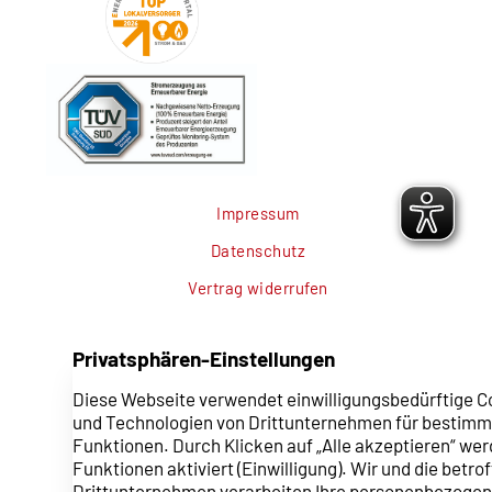
Impressum
Datenschutz
Vertrag widerrufen