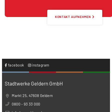
KONTAKT AUFNEHMEN
facebook
instagram
Stadtwerke Geldern GmbH
Markt 25, 47608 Geldern
0800 - 93 33 000