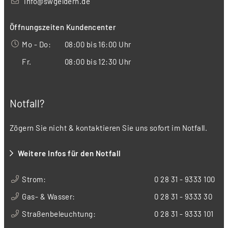
info@swgeldern.de
Öffnungszeiten Kundencenter
Mo - Do:
08:00 bis 16:00 Uhr
Fr.
08:00 bis 12:30 Uhr
Notfall?
Zögern Sie nicht & kontaktieren Sie uns sofort im Notfall.
Weitere Infos für den Notfall
Strom:
0 28 31 - 9333 100
Gas- & Wasser:
0 28 31 - 9333 30
Straßenbeleuchtung:
0 28 31 - 9333 101