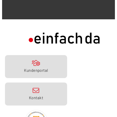
Kundenportal
Kontakt