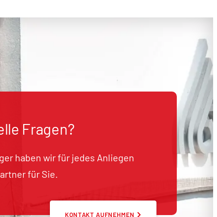
elle Fragen?
rger haben wir für jedes Anliegen
rtner für Sie.
KONTAKT AUFNEHMEN