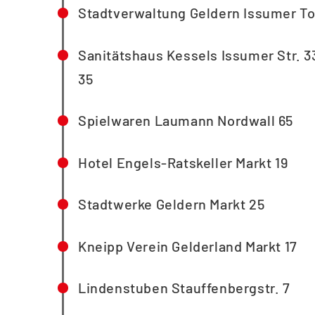
Stadtverwaltung Geldern Issumer To
Sanitätshaus Kessels Issumer Str. 3
35
Spielwaren Laumann Nordwall 65
Hotel Engels-Ratskeller Markt 19
Stadtwerke Geldern Markt 25
Kneipp Verein Gelderland Markt 17
Lindenstuben Stauffenbergstr. 7