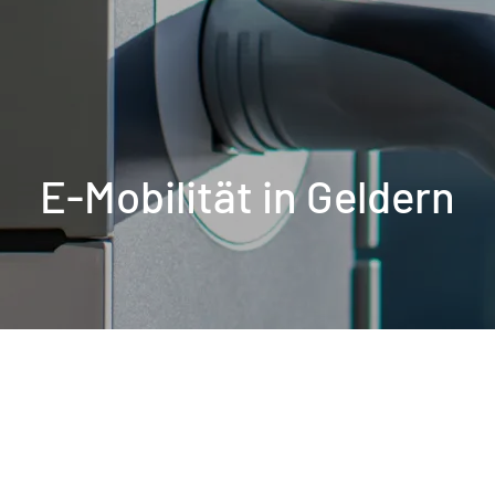
E-Mobilität in Geldern