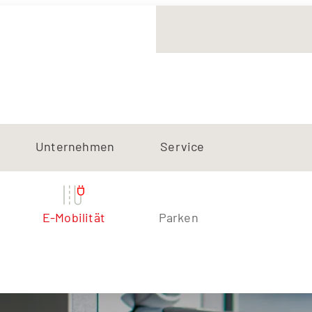
Unternehmen
Service
E-Mobilität
Parken