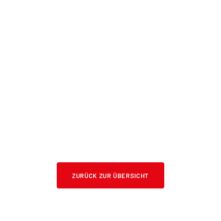
ZURÜCK ZUR ÜBERSICHT