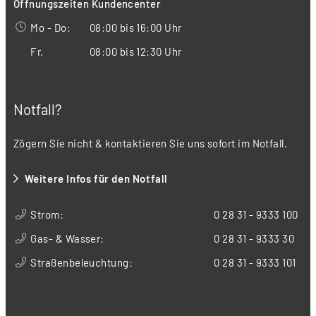
Öffnungszeiten Kundencenter
Mo - Do:
08:00 bis 16:00 Uhr
Fr.
08:00 bis 12:30 Uhr
Notfall?
Zögern Sie nicht & kontaktieren Sie uns sofort im Notfall.
Weitere Infos für den Notfall
Strom:
0 28 31 - 9333 100
Gas- & Wasser:
0 28 31 - 9333 30
Straßenbeleuchtung:
0 28 31 - 9333 101