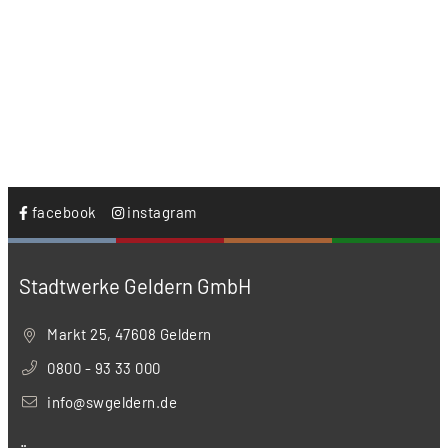
facebook
instagram
Stadtwerke Geldern GmbH
Markt 25, 47608 Geldern
0800 - 93 33 000
info@swgeldern.de