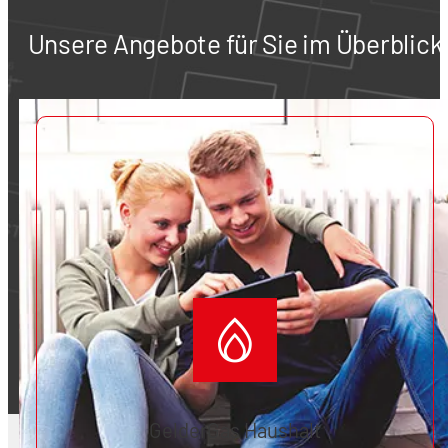
Unsere Angebote für Sie im Überblick
GelderGas Haushalt