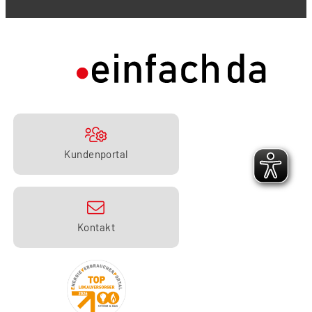
Kundenportal
Kontakt