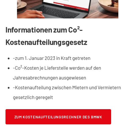
Informationen zum Co²-
Kostenaufteilungsgesetz
-zum 1. Januar 2023 in Kraft getreten
-Co²-Kosten je Lieferstelle werden auf den
Jahresabrechnungen ausgewiesen
-Kostenaufteilung zwischen Mietern und Vermietern
gesetzlich geregelt
ZUM KOSTENAUFTEILUNGSRECHNER DES BMWK