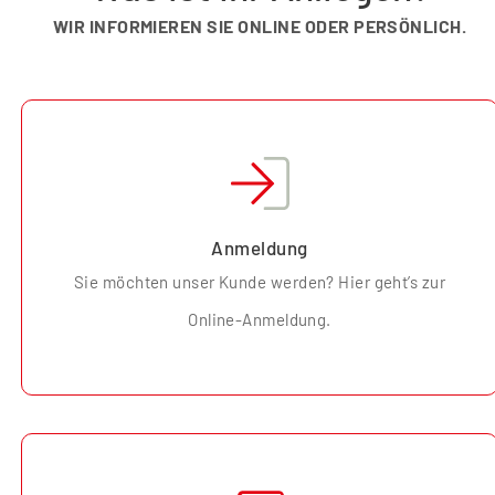
WIR INFORMIEREN SIE ONLINE ODER PERSÖNLICH.
Anmeldung
Sie möchten unser Kunde werden? Hier geht’s zur
Online-Anmeldung.