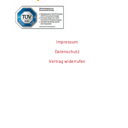
Impressum
Datenschutz
Vertrag widerrufen