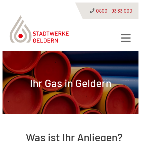
0800 - 93 33 000
Ihr Gas in Geldern
Was ist Ihr Anliegen?