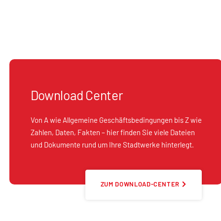
Download Center
Von A wie Allgemeine Geschäftsbedingungen bis Z wie
Zahlen, Daten, Fakten – hier finden Sie viele Dateien
und Dokumente rund um Ihre Stadtwerke hinterlegt.
ZUM DOWNLOAD-CENTER