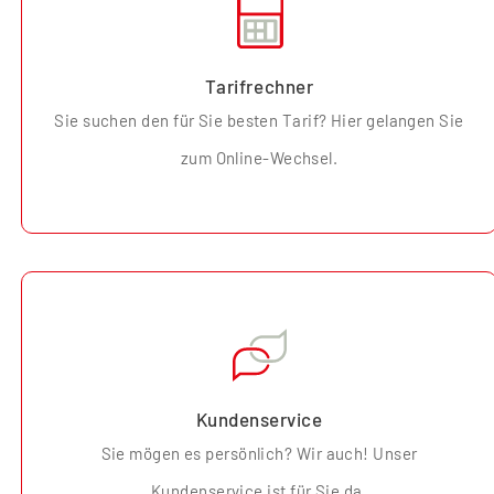
Tarifrechner
Sie suchen den für Sie besten Tarif? Hier gelangen Sie
zum Online-Wechsel.
Kundenservice
Sie mögen es persönlich? Wir auch! Unser
Kundenservice ist für Sie da.