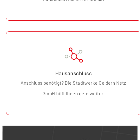
Hausanschluss
Anschluss benötigt? Die Stadtwerke Geldern Netz
GmbH hilft Ihnen gern weiter.