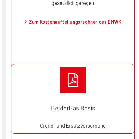
gesetzlich geregelt
Zum Kostenaufteilungsrechner des BMWK
GelderGas Basis
Grund- und Ersatzversorgung