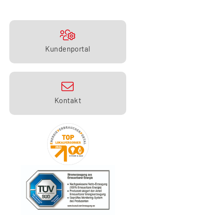
Kundenportal
Kontakt