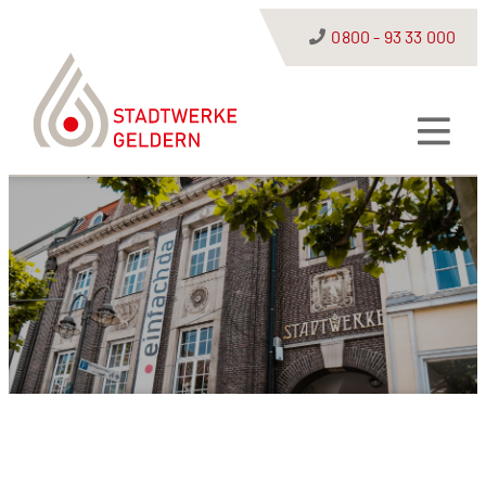
0800 - 93 33 000