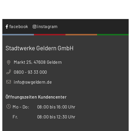
facebook
instagram
Stadtwerke Geldern GmbH
Markt 25, 47608 Geldern
0800 - 93 33 000
info@swgeldern.de
Öffnungszeiten Kundencenter
Mo - Do:
08:00 bis 16:00 Uhr
Fr.
08:00 bis 12:30 Uhr