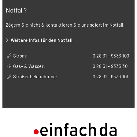
Notfall?
Zögern Sie nicht & kontaktieren Sie uns sofort im Notfall.
Weitere Infos für den Notfall
Strom:
0 28 31 - 9333 100
Gas- & Wasser:
0 28 31 - 9333 30
Straßenbeleuchtung:
0 28 31 - 9333 101