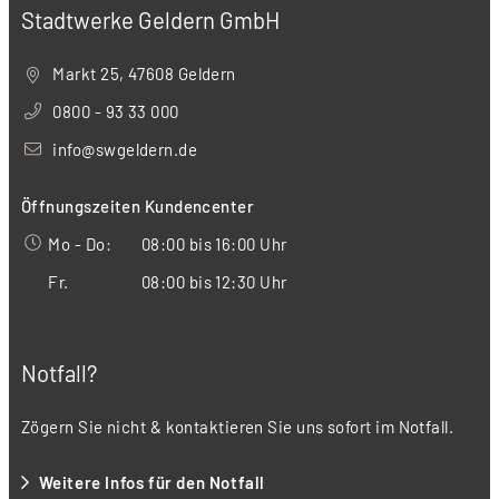
Stadtwerke Geldern GmbH
Markt 25, 47608 Geldern
0800 - 93 33 000
info@swgeldern.de
Öffnungszeiten Kundencenter
Mo - Do:
08:00 bis 16:00 Uhr
Fr.
08:00 bis 12:30 Uhr
Notfall?
Zögern Sie nicht & kontaktieren Sie uns sofort im Notfall.
Weitere Infos für den Notfall