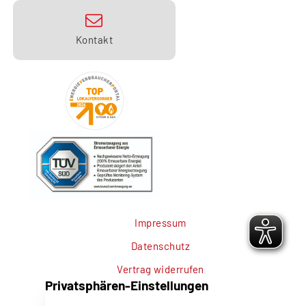
Kontakt
Impressum
Datenschutz
Vertrag widerrufen