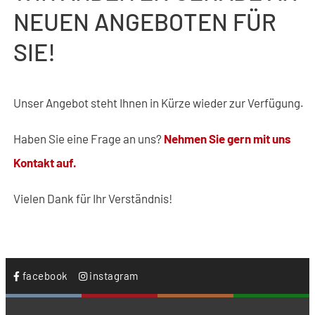
NEUEN ANGEBOTEN FÜR
SIE!
Unser Angebot steht Ihnen in Kürze wieder zur Verfügung.
Haben Sie eine Frage an uns?
Nehmen Sie gern mit uns
Kontakt auf.
Vielen Dank für Ihr Verständnis!
facebook
instagram